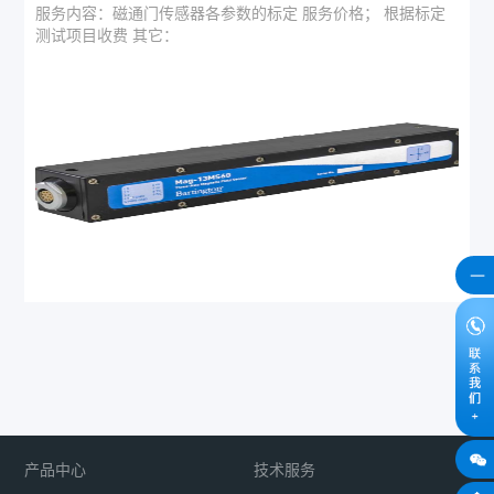
服务内容：磁通门传感器各参数的标定 服务价格； 根据标定
测试项目收费 其它：
产品中心
技术服务