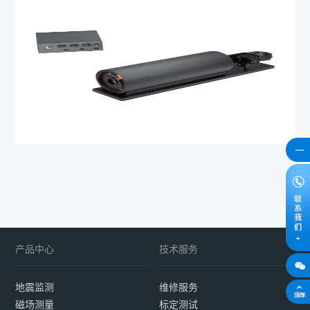
产品中心
技术服务
地震监测
维修服务
磁场测量
标定测试