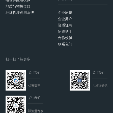
地质与物探仪器
地球物理观测系统
企业愿景
企业简介
资质证书
招贤纳士
合作伙伴
联系我们
扫一扫了解更多
关注我们
关注我们
优赛寰宇
古地磁通讯
关注我们
磁测量专家