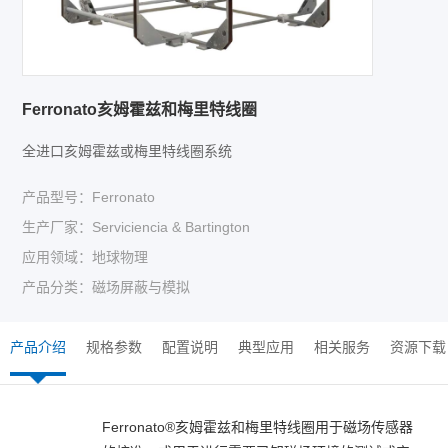
Ferronato亥姆霍兹和梅里特线圈
全进口亥姆霍兹或梅里特线圈系统
产品型号：Ferronato
生产厂家：Serviciencia & Bartington
应用领域：地球物理
产品分类：磁场屏蔽与模拟
产品介绍
规格参数
配置说明
典型应用
相关服务
资源下载
Ferronato®亥姆霍兹和梅里特线圈用于磁场传感器