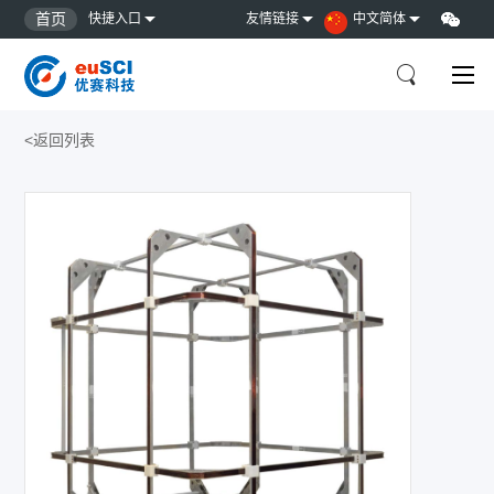
首页
快捷入口
友情链接
中文简体
<返回列表