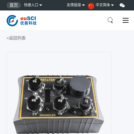
首页
快捷入口
友情链接
中文简体
<返回列表