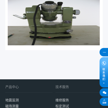
产品中心
技术服务
地震监测
维修服务
磁场测量
标定测试