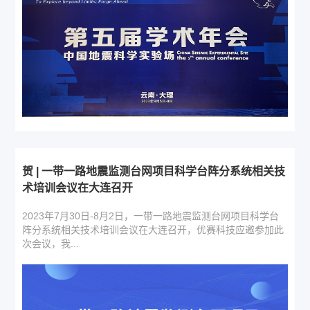
贺 | 一带一路地震监测台网项目科学台阵分系统相关技
术培训会议在大连召开
2023年7月30日-8月2日，一带一路地震监测台网项目科学台
阵分系统相关技术培训会议在大连召开，优赛科技应邀参加此
次会议，我...