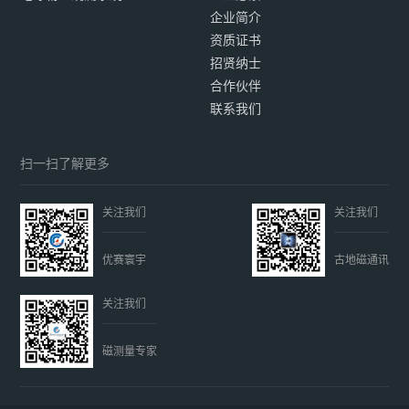
企业简介
资质证书
招贤纳士
合作伙伴
联系我们
扫一扫了解更多
关注我们
关注我们
优赛寰宇
古地磁通讯
关注我们
磁测量专家