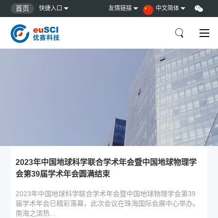
首页
快捷入口
友情链接
中文简体
2023年中国地球科学联合学术年会暨中国地球物理学
会第39届学术年会圆满结束
2023年中国地球科学联合学术年会暨中国地球物理学会第39
届学术年会已精彩落幕，此次会议在珠海国际会展中心举办。
南海之滨热...