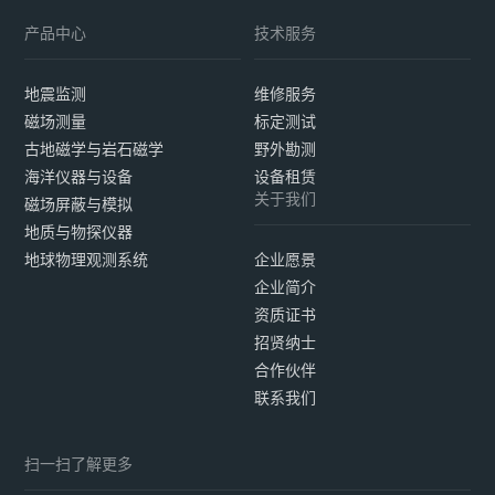
产品中心
技术服务
地震监测
维修服务
磁场测量
标定测试
古地磁学与岩石磁学
野外勘测
海洋仪器与设备
设备租赁
关于我们
磁场屏蔽与模拟
地质与物探仪器
地球物理观测系统
企业愿景
企业简介
资质证书
招贤纳士
合作伙伴
联系我们
扫一扫了解更多