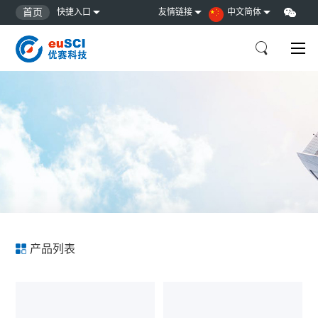
首页
快捷入口
友情链接
中文简体
产品列表