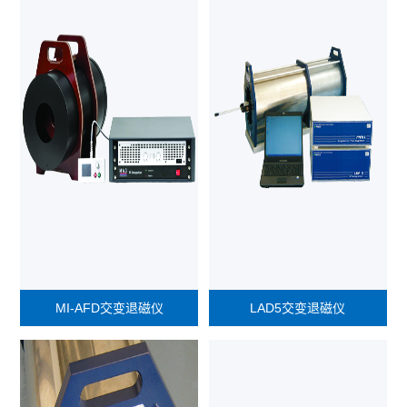
MI-AFD交变退磁仪
LAD5交变退磁仪