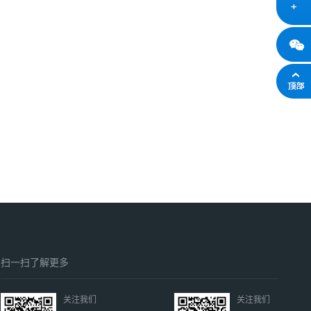
扫一扫了解更多
关注我们
关注我们