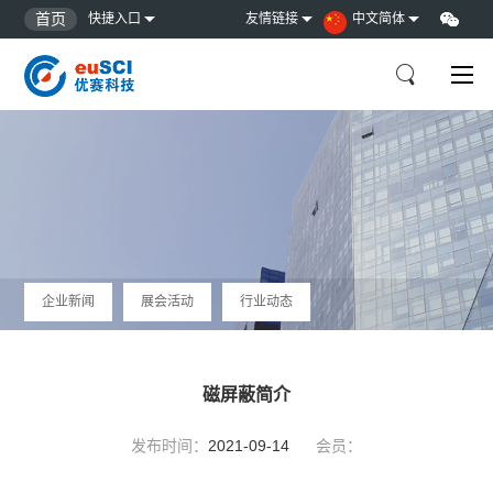
首页
快捷入口
友情链接
中文简体
企业新闻
展会活动
行业动态
磁屏蔽简介
发布时间：
2021-09-14
会员：