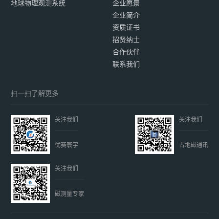
地球物理观测系统
企业愿景
企业简介
资质证书
招贤纳士
合作伙伴
联系我们
扫一扫了解更多
关注我们
关注我们
优赛寰宇
古地磁通讯
关注我们
磁测量专家