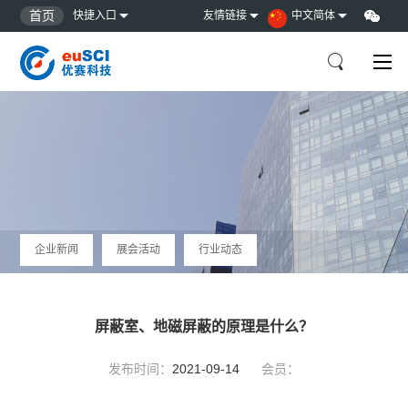
首页
快捷入口
友情链接
中文简体
企业新闻
展会活动
行业动态
屏蔽室、地磁屏蔽的原理是什么？
发布时间：
2021-09-14
会员：