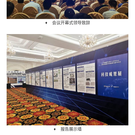
♦ 会议开幕式领导致辞
♦ 报告展示墙