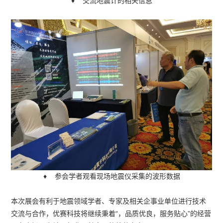
♦ 交流地震计的相关信息
♦ 参会学者观看现场地震仪采集的波形数据
本次展会有利于地震领域学者、专家及相关企事业单位进行技术
交流与合作，优赛科技将继续秉着“，品质优良，服务贴心”的经营