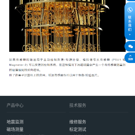
产品中心
技术服务
地震监测
维修服务
磁场测量
标定测试