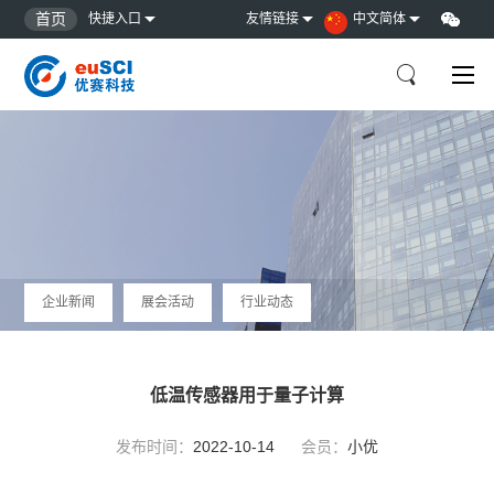
首页
快捷入口
友情链接
中文简体
企业新闻
展会活动
行业动态
低温传感器用于量子计算
发布时间：
2022-10-14
会员：
小优