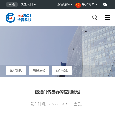
首页
快捷入口
友情链接
中文简体
企业新闻
展会活动
行业动态
磁通门传感器的应用原理
发布时间：
2022-11-07
会员：