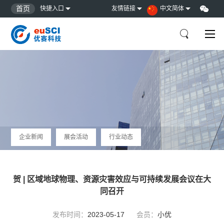
首页
快捷入口
友情链接
中文简体
企业新闻
展会活动
行业动态
贺 | 区域地球物理、资源灾害效应与可持续发展会议在大
同召开
发布时间：
2023-05-17
会员：
小优