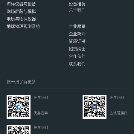
海洋仪器与设备
设备租赁
关于我们
磁场屏蔽与模拟
地质与物探仪器
地球物理观测系统
企业愿景
企业简介
资质证书
招贤纳士
合作伙伴
联系我们
扫一扫了解更多
关注我们
关注我们
优赛寰宇
古地磁通讯
关注我们