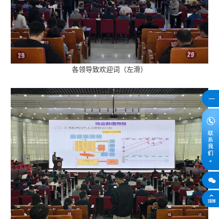
各领导致欢迎词（左滑）