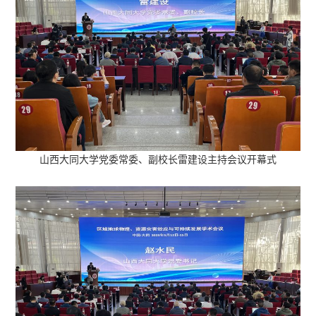
山西大同大学党委常委、副校长雷建设主持会议开幕式