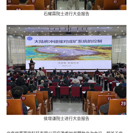
石耀霖院士进行大会报告
侯增谦院士进行大会报告