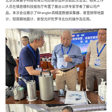
北京优赛寰宇科技有限公司应邀参加并赞助此次会议，相关工作
人员在慎思楼科技报告厅布置了展台以供专家学者了解公司产
品，本次会议展示了Wrangler高精度数据采集器、甚宽频带地震
计、短周期地震计、新型光纤陀罗寻北仪的操作及应用。