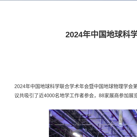
2024年中国地球
2024年中国地球科学联合学术年会暨中国地球物理学会
议共吸引了近4000名地学工作者参会，88家展商参加展