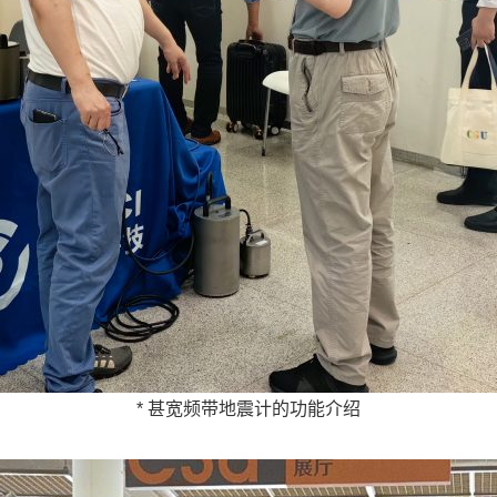
* 甚宽频带地震计的功能介绍