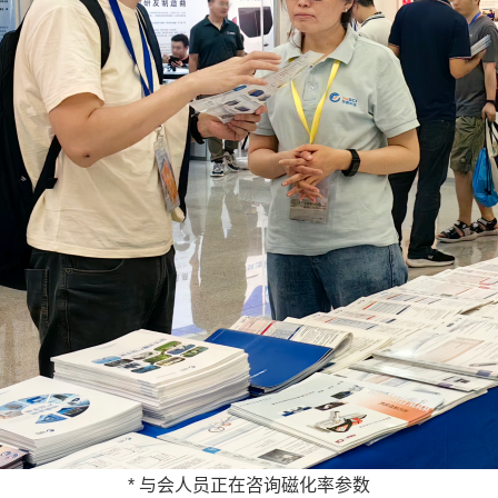
* 与会人员正在咨询磁化率参数