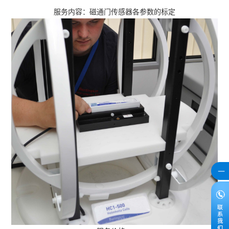
服务内容：磁通门传感器各参数的标定