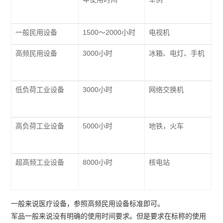
一般民用设备
1500～2000小时
电视机
高频民用设备
3000小时
冰箱、电灯、手机
低负荷工业设备
3000小时
网络交换机
高负荷工业设备
5000小时
地铁，火车
超高频工业设备
8000小时
核电站
一般来说医疗设备，参照高频民用设备标准即可。
军品一般来说没有明确的使用时间要求。但是要求在标称的使用