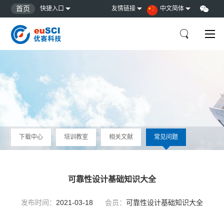
首页
快捷入口
友情链接
中文简体
下载中心
培训教室
相关文献
常见问题
可靠性设计基础知识大全
发布时间：
2021-03-18
会员：
可靠性设计基础知识大全