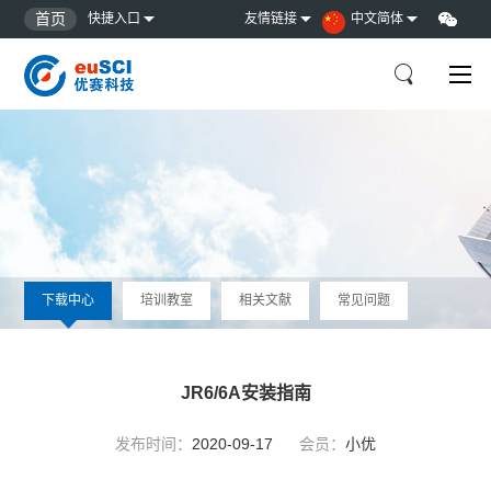
首页
快捷入口
友情链接
中文简体
下载中心
培训教室
相关文献
常见问题
JR6/6A安装指南
发布时间：
2020-09-17
会员：
小优