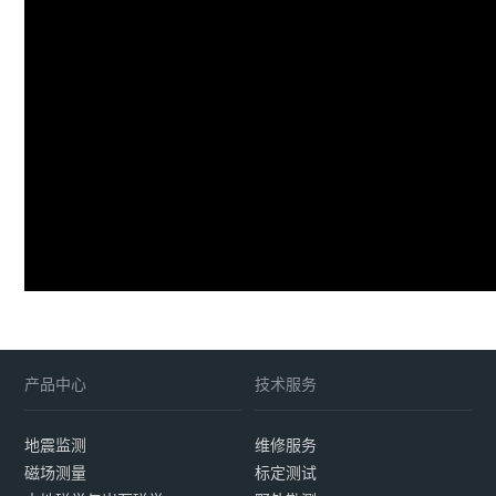
产品中心
技术服务
地震监测
维修服务
磁场测量
标定测试