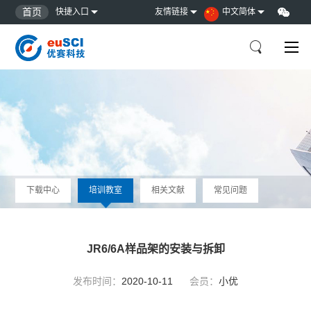
首页
快捷入口
友情链接
中文简体
下载中心
培训教室
相关文献
常见问题
JR6/6A样品架的安装与拆卸
发布时间：
2020-10-11
会员：
小优